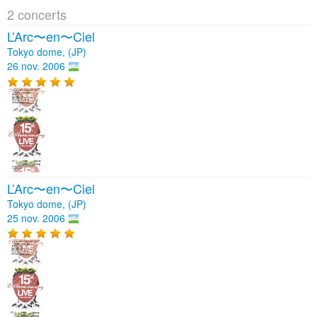
2 concerts
L’Arc〜en〜Ciel
Tokyo dome, (JP)
26 nov. 2006
L’Arc〜en〜Ciel
Tokyo dome, (JP)
25 nov. 2006