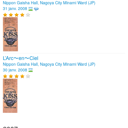
Nippon Gaisha Hall, Nagoya City Minami Ward (JP)
31 janv. 2008
L’Arc〜en〜Ciel
Nippon Gaisha Hall, Nagoya City Minami Ward (JP)
30 janv. 2008