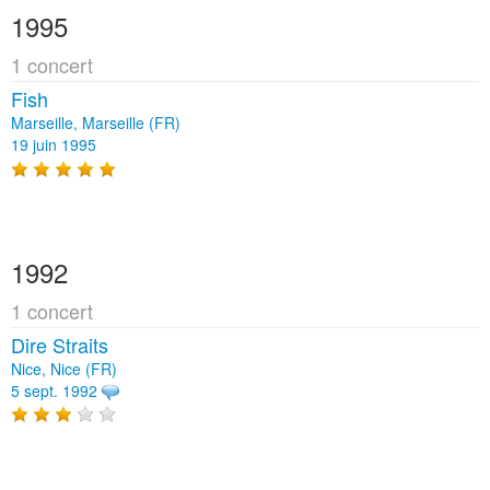
1995
1 concert
Fish
Marseille, Marseille (FR)
19 juin 1995
1992
1 concert
Dire Straits
Nice, Nice (FR)
5 sept. 1992