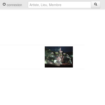
connexion