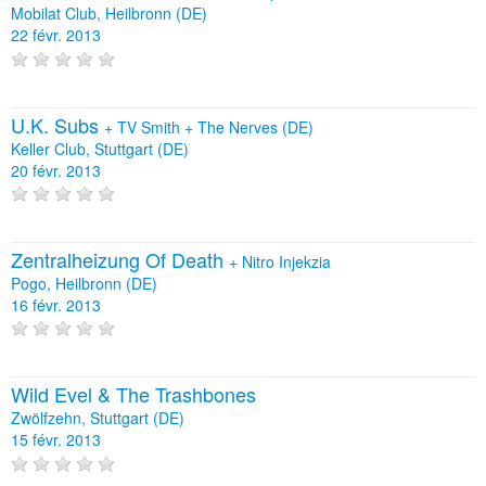
Mobilat Club, Heilbronn (DE)
22 févr. 2013
U.K. Subs
+
TV Smith
+
The Nerves (DE)
Keller Club, Stuttgart (DE)
20 févr. 2013
Zentralheizung Of Death
+
Nitro Injekzia
Pogo, Heilbronn (DE)
16 févr. 2013
Wild Evel & The Trashbones
Zwölfzehn, Stuttgart (DE)
15 févr. 2013