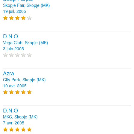
Skopje Fair, Skopje (MK)
19 juil. 2005
D.N.O.
Vega Club, Skopje (MK)
3 juin 2005
Azra
City Park, Skopje (MK)
10 avr. 2005
D.N.O
MKC, Skopje (MK)
7 avr. 2005