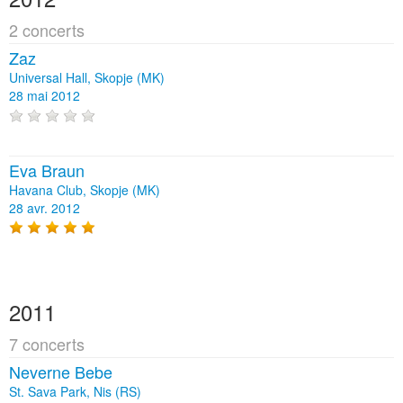
2 concerts
Zaz
Universal Hall, Skopje (MK)
28 mai 2012
Eva Braun
Havana Club, Skopje (MK)
28 avr. 2012
2011
7 concerts
Neverne Bebe
St. Sava Park, Nis (RS)