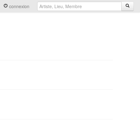
connexion