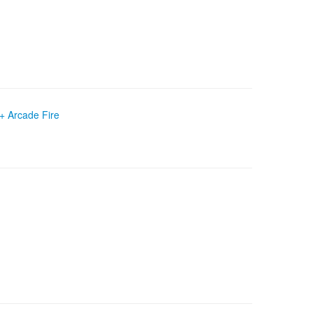
 + Arcade Fire