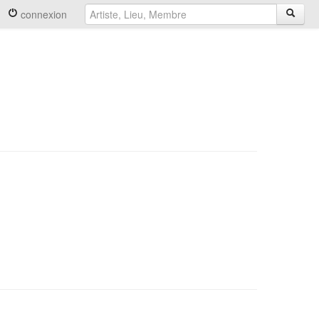
connexion