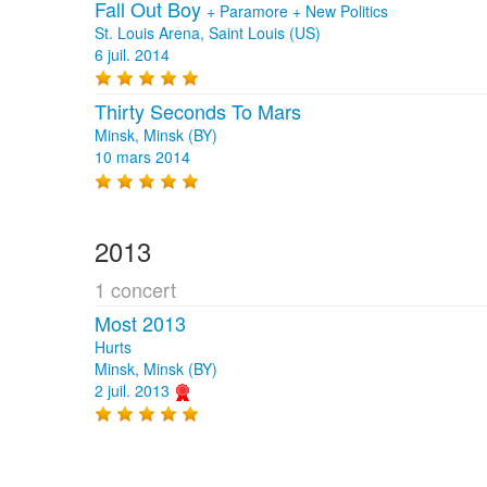
Fall Out Boy
+
Paramore
+
New Politics
St. Louis Arena, Saint Louis (US)
6 juil. 2014
Thirty Seconds To Mars
Minsk, Minsk (BY)
10 mars 2014
2013
1 concert
Most 2013
Hurts
Minsk, Minsk (BY)
2 juil. 2013