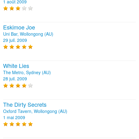
1 août 2009
Eskimoe Joe
Uni Bar, Wollongong (AU)
29 juil. 2009
White Lies
The Metro, Sydney (AU)
28 juil. 2009
The Dirty Secrets
Oxford Tavern, Wollongong (AU)
1 mai 2009