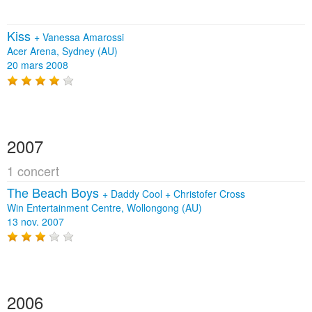
Kiss
+
Vanessa Amarossi
Acer Arena, Sydney (AU)
20 mars 2008
2007
1 concert
The Beach Boys
+
Daddy Cool
+
Christofer Cross
Win Entertainment Centre, Wollongong (AU)
13 nov. 2007
2006