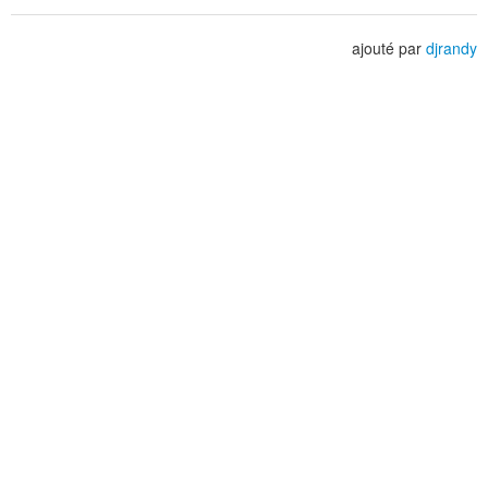
ajouté par
djrandy