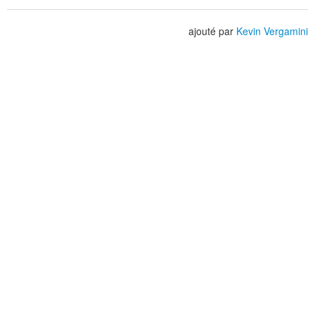
ajouté par
Kevin Vergamini