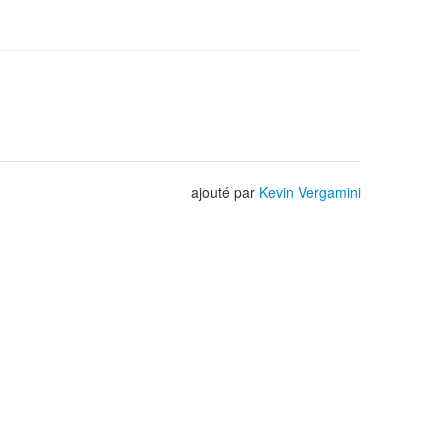
ajouté par
Kevin Vergamini