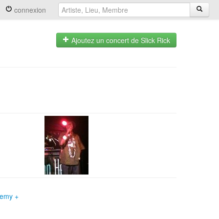
connexion
Ajoutez un concert de Slick Rick
nemy +