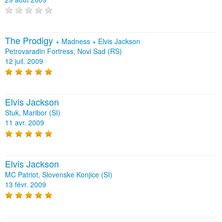
The Prodigy
+
Madness
+
Elvis Jackson
Petrovaradin Fortress, Novi Sad (RS)
12 juil. 2009
Elvis Jackson
Stuk, Maribor (SI)
11 avr. 2009
Elvis Jackson
MC Patriot, Slovenske Konjice (SI)
13 févr. 2009