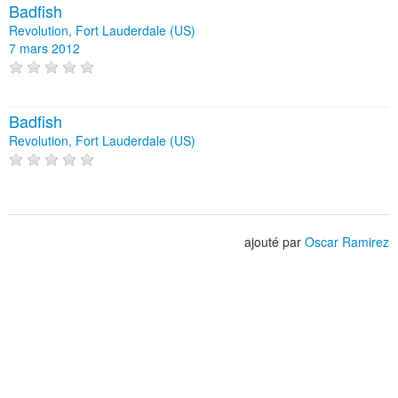
Badfish
Revolution, Fort Lauderdale (US)
7 mars 2012
Badfish
Revolution, Fort Lauderdale (US)
ajouté par
Oscar Ramirez