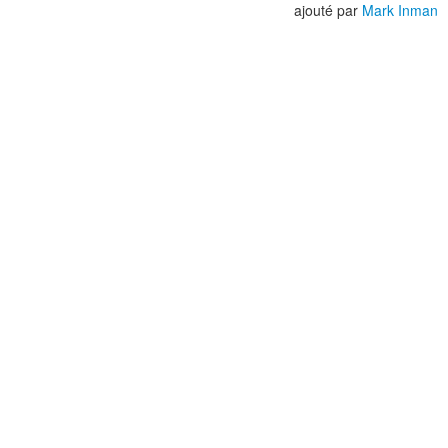
ajouté par
Mark Inman