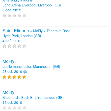
Echo Arena Liverpool, Liverpool (GB)
6 déc. 2012
Saint Etienne
+
McFly
+
Tenors of Rock
Hyde Park, London (GB)
4 août 2012
McFly
apollo manchester, Manchester (GB)
23 oct. 2010
McFly
Shepherd's Bush Empire, London (GB)
19 oct. 2010