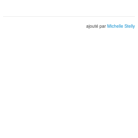
ajouté par
Michelle Stelly