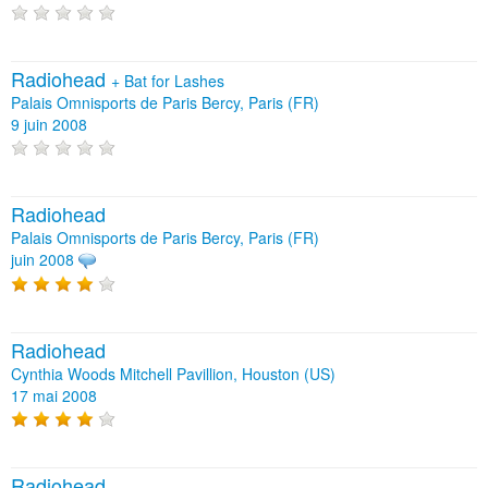
Radiohead
+
Bat for Lashes
Palais Omnisports de Paris Bercy, Paris (FR)
9 juin 2008
Radiohead
Palais Omnisports de Paris Bercy, Paris (FR)
juin 2008
Radiohead
Cynthia Woods Mitchell Pavillion, Houston (US)
17 mai 2008
Radiohead