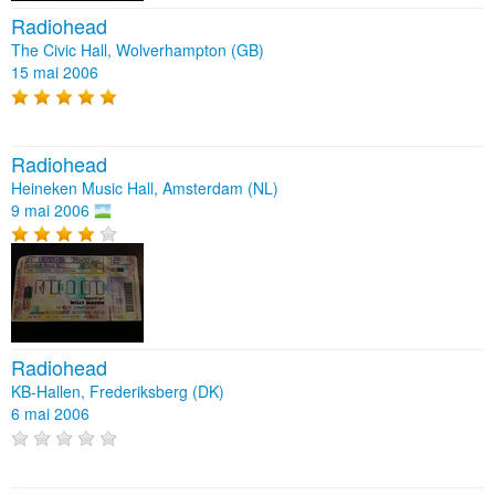
Radiohead
The Civic Hall, Wolverhampton (GB)
15 mai 2006
Radiohead
Heineken Music Hall, Amsterdam (NL)
9 mai 2006
Radiohead
KB-Hallen, Frederiksberg (DK)
6 mai 2006