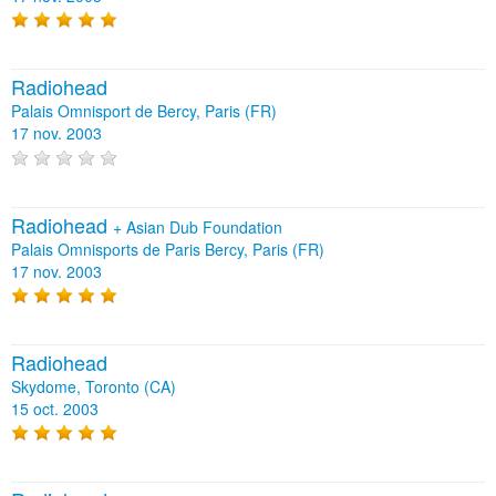
Radiohead
Palais Omnisport de Bercy, Paris (FR)
17 nov. 2003
Radiohead
+
Asian Dub Foundation
Palais Omnisports de Paris Bercy, Paris (FR)
17 nov. 2003
Radiohead
Skydome, Toronto (CA)
15 oct. 2003