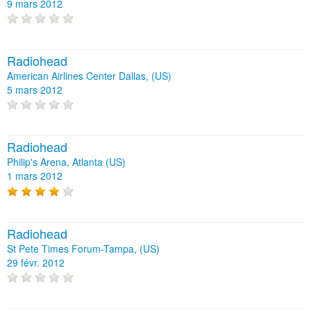
9 mars 2012
Radiohead
American Airlines Center Dallas, (US)
5 mars 2012
Radiohead
Philip's Arena, Atlanta (US)
1 mars 2012
Radiohead
St Pete Times Forum-Tampa, (US)
29 févr. 2012