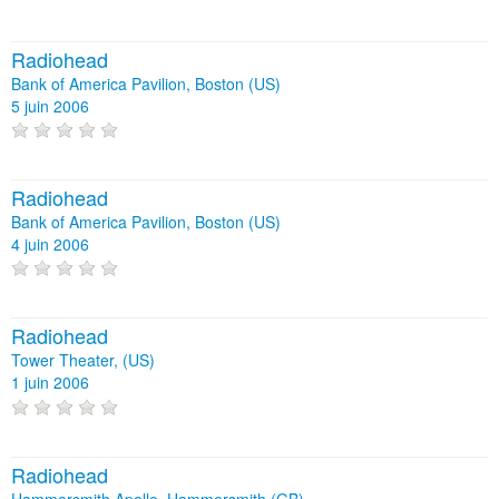
Radiohead
Bank of America Pavilion, Boston (US)
5 juin 2006
Radiohead
Bank of America Pavilion, Boston (US)
4 juin 2006
Radiohead
Tower Theater, (US)
1 juin 2006
Radiohead
Hammersmith Apollo, Hammersmith (GB)