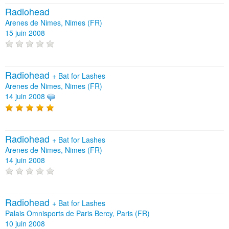
Radiohead
Arenes de Nimes, Nimes (FR)
15 juin 2008
Radiohead
+
Bat for Lashes
Arenes de Nimes, Nimes (FR)
14 juin 2008
Radiohead
+
Bat for Lashes
Arenes de Nimes, Nimes (FR)
14 juin 2008
Radiohead
+
Bat for Lashes
Palais Omnisports de Paris Bercy, Paris (FR)
10 juin 2008