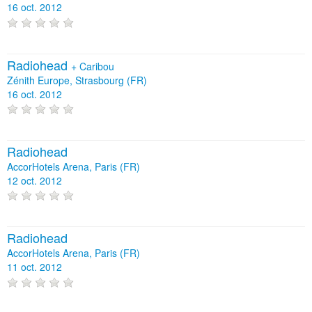
16 oct. 2012
Radiohead
+
Caribou
Zénith Europe, Strasbourg (FR)
16 oct. 2012
Radiohead
AccorHotels Arena, Paris (FR)
12 oct. 2012
Radiohead
AccorHotels Arena, Paris (FR)
11 oct. 2012