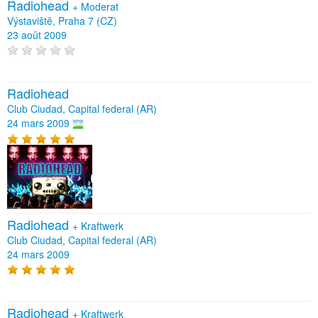
Radiohead
+
Moderat
Výstaviště, Praha 7 (CZ)
23 août 2009
Radiohead
Club Ciudad, Capital federal (AR)
24 mars 2009
Radiohead
+
Kraftwerk
Club Ciudad, Capital federal (AR)
24 mars 2009
Radiohead
+
Kraftwerk