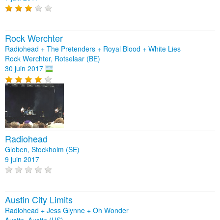
Rock Werchter
Radiohead + The Pretenders + Royal Blood + White Lies
Rock Werchter, Rotselaar (BE)
30 juin 2017
Radiohead
Globen, Stockholm (SE)
9 juin 2017
Austin City Limits
Radiohead + Jess Glynne + Oh Wonder
Austin, Austin (US)