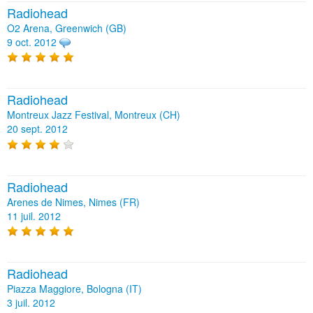
Radiohead
O2 Arena, Greenwich (GB)
9 oct. 2012
Radiohead
Montreux Jazz Festival, Montreux (CH)
20 sept. 2012
Radiohead
Arenes de Nimes, Nimes (FR)
11 juil. 2012
Radiohead
Piazza Maggiore, Bologna (IT)
3 juil. 2012