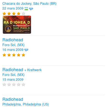
Chacara do Jockey, São Paulo (BR)
22 mars 2009
Radiohead
Foro Sol, (MX)
16 mars 2009
Radiohead
+
Kraftwerk
Foro Sol, (MX)
15 mars 2009
Radiohead
Philadelphia, Philadelphia (US)