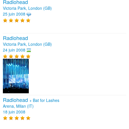
Radiohead
Victoria Park, London (GB)
25 juin 2008
Radiohead
Victoria Park, London (GB)
24 juin 2008
Radiohead
+
Bat for Lashes
Arena, Milan (IT)
18 juin 2008