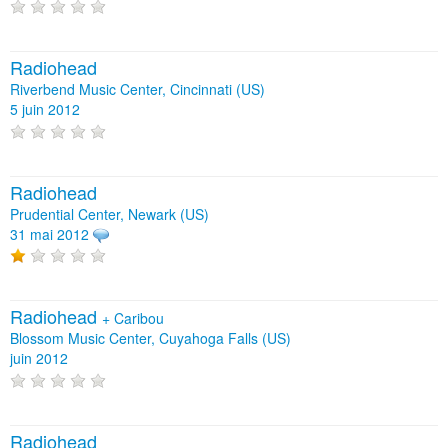
Radiohead
Riverbend Music Center, Cincinnati (US)
5 juin 2012
Radiohead
Prudential Center, Newark (US)
31 mai 2012
Radiohead
+
Caribou
Blossom Music Center, Cuyahoga Falls (US)
juin 2012
Radiohead