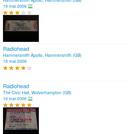
19 mai 2006
Radiohead
Hammersmith Apollo, Hammersmith (GB)
18 mai 2006
Radiohead
The Civic Hall, Wolverhampton (GB)
16 mai 2006