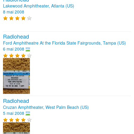
Lakewood Amphitheater, Atlanta (US)
8 mai 2008
Radiohead
Ford Amphitheatre At the Florida State Fairgrounds, Tampa (US)
6 mai 2008
Radiohead
Cruzan Amphitheater, West Palm Beach (US)
5 mai 2008