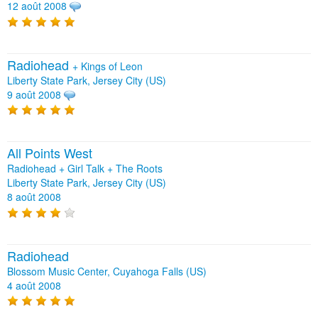
12 août 2008
Radiohead
+
Kings of Leon
Liberty State Park, Jersey City (US)
9 août 2008
All Points West
Radiohead + Girl Talk + The Roots
Liberty State Park, Jersey City (US)
8 août 2008
Radiohead
Blossom Music Center, Cuyahoga Falls (US)
4 août 2008