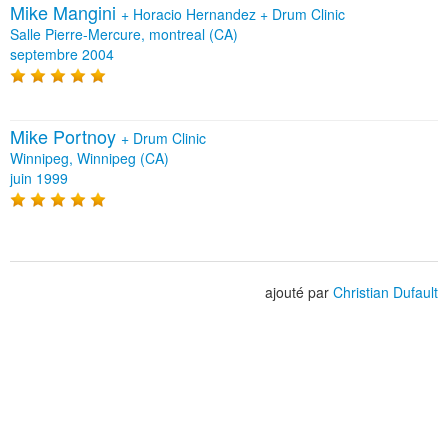
Mike Mangini
+
Horacio Hernandez
+
Drum Clinic
Salle Pierre-Mercure, montreal (CA)
septembre 2004
Mike Portnoy
+
Drum Clinic
Winnipeg, Winnipeg (CA)
juin 1999
ajouté par
Christian Dufault