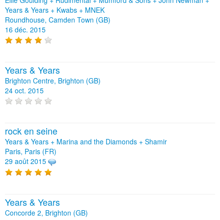
Years & Years + Kwabs + MNEK
Roundhouse, Camden Town (GB)
16 déc. 2015
Years & Years
Brighton Centre, Brighton (GB)
24 oct. 2015
rock en seine
Years & Years + Marina and the Diamonds + Shamir
Paris, Paris (FR)
29 août 2015
Years & Years
Concorde 2, Brighton (GB)