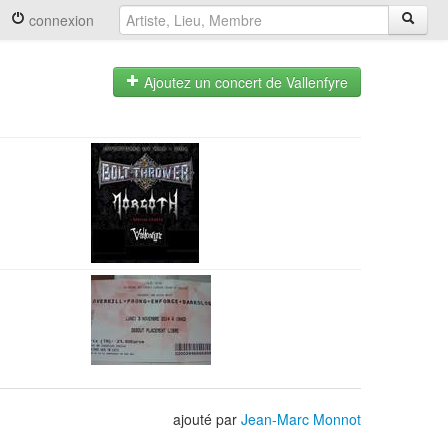
connexion
Ajoutez un concert de Vallenfyre
ajouté par
Jean-Marc Monnot