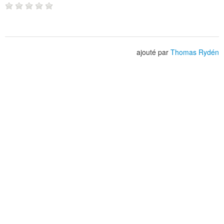
ajouté par
Thomas Rydén