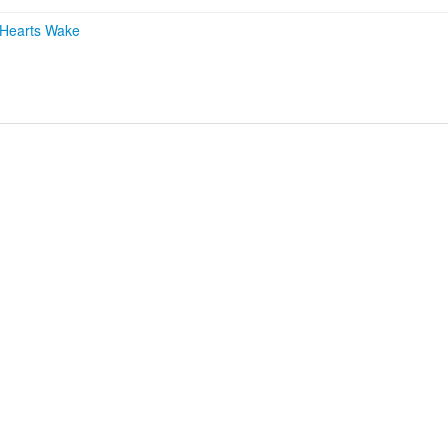
 Hearts Wake