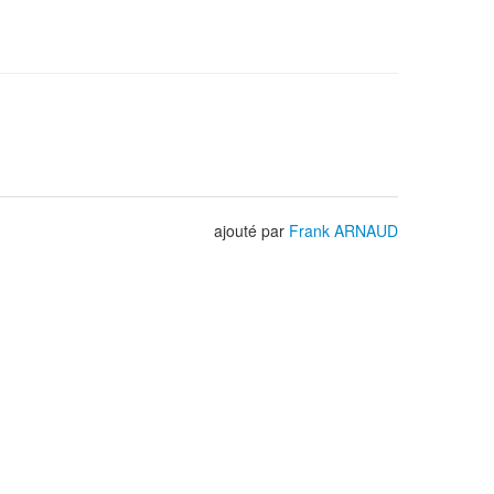
ajouté par
Frank ARNAUD