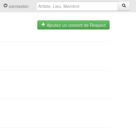
connexion
Ajoutez un concert de Respect