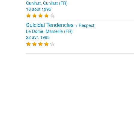
Cunlhat, Cunlhat (FR)
18 août 1995
Suicidal Tendencies
+
Respect
Le Dôme, Marseille (FR)
22 avr. 1995