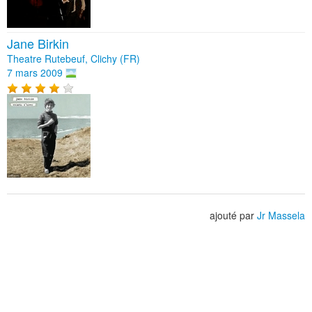
Jane Birkin
Theatre Rutebeuf, Clichy (FR)
7 mars 2009
ajouté par
Jr Massela