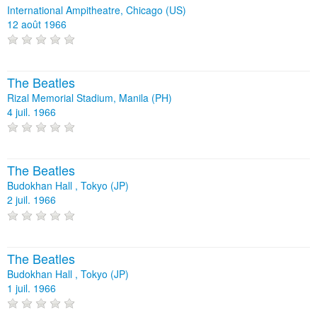
International Ampitheatre, Chicago (US)
12 août 1966
The Beatles
Rizal Memorial Stadium, Manila (PH)
4 juil. 1966
The Beatles
Budokhan Hall , Tokyo (JP)
2 juil. 1966
The Beatles
Budokhan Hall , Tokyo (JP)
1 juil. 1966