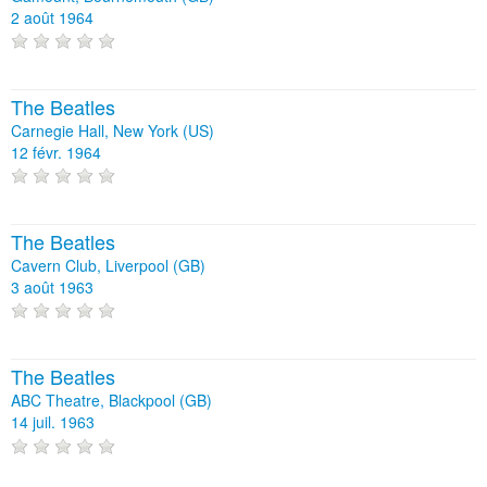
2 août 1964
The Beatles
Carnegie Hall, New York (US)
12 févr. 1964
The Beatles
Cavern Club, Liverpool (GB)
3 août 1963
The Beatles
ABC Theatre, Blackpool (GB)
14 juil. 1963