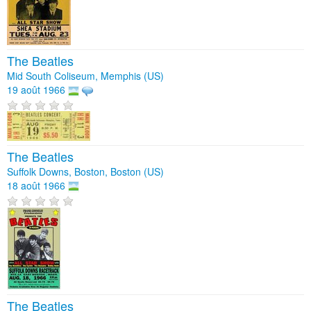
The Beatles
Mid South Coliseum, Memphis (US)
19 août 1966
The Beatles
Suffolk Downs, Boston, Boston (US)
18 août 1966
The Beatles