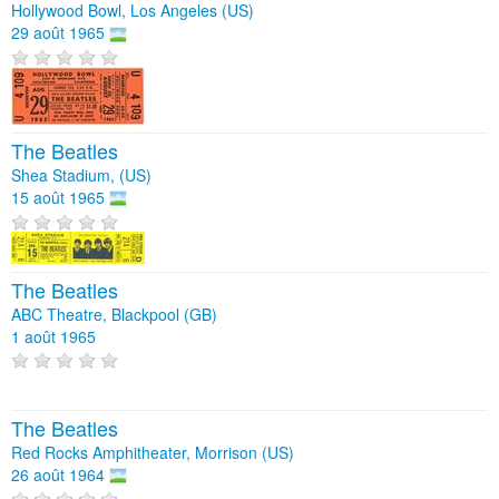
Hollywood Bowl, Los Angeles (US)
29 août 1965
The Beatles
Shea Stadium, (US)
15 août 1965
The Beatles
ABC Theatre, Blackpool (GB)
1 août 1965
The Beatles
Red Rocks Amphitheater, Morrison (US)
26 août 1964