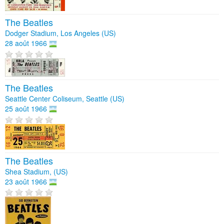
The Beatles
Dodger Stadium, Los Angeles (US)
28 août 1966
The Beatles
Seattle Center Coliseum, Seattle (US)
25 août 1966
The Beatles
Shea Stadium, (US)
23 août 1966