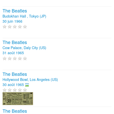
The Beatles
Budokhan Hall , Tokyo (JP)
30 juin 1966
The Beatles
Cow Palace, Daly City (US)
31 août 1965
The Beatles
Hollywood Bowl, Los Angeles (US)
30 août 1965
The Beatles