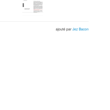
ajouté par
Jez Bacon