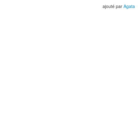
ajouté par
Agata