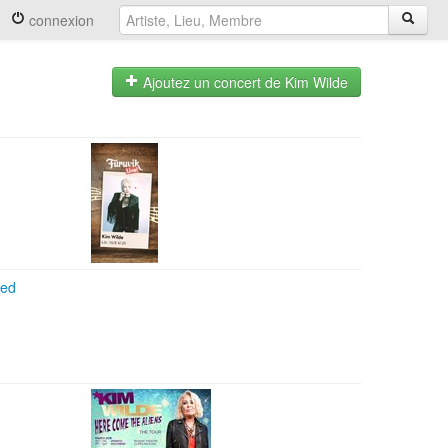
connexion
Ajoutez un concert de Kim Wilde
red