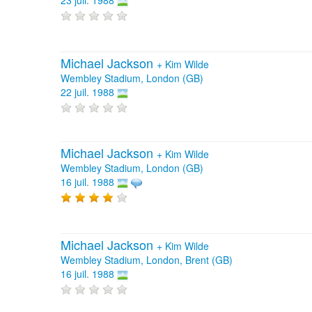
23 juil. 1988
Michael Jackson
+
Kim Wilde
Wembley Stadium, London (GB)
22 juil. 1988
Michael Jackson
+
Kim Wilde
Wembley Stadium, London (GB)
16 juil. 1988
Michael Jackson
+
Kim Wilde
Wembley Stadium, London, Brent (GB)
16 juil. 1988