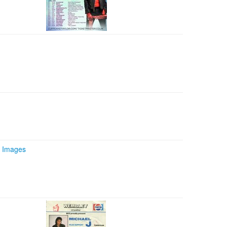
d Images