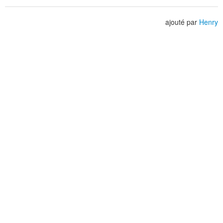
ajouté par
Henry