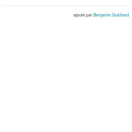
ajouté par
Benjamin Guichard