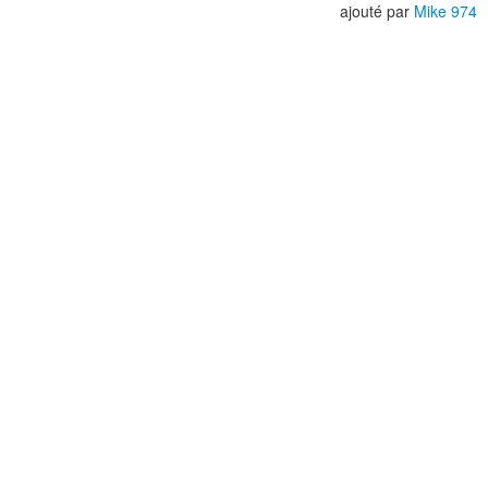
ajouté par
Mike 974