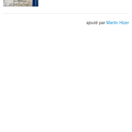
ajouté par
Martin Hizer