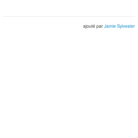
ajouté par
Jamie Sylvester