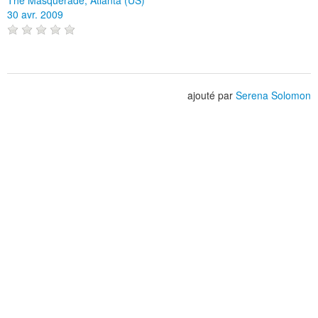
30 avr. 2009
ajouté par
Serena Solomon