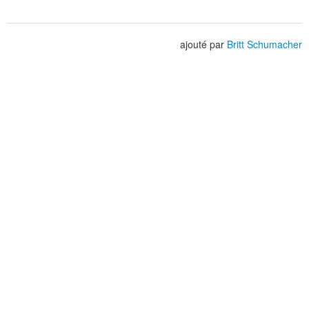
ajouté par
Britt Schumacher