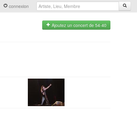
connexion
Ajoutez un concert de 54-40