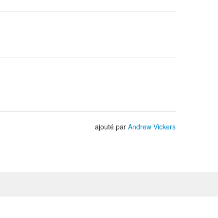
ajouté par
Andrew Vickers