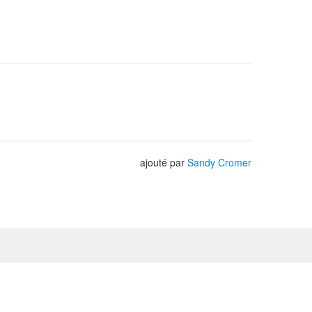
ajouté par
Sandy Cromer