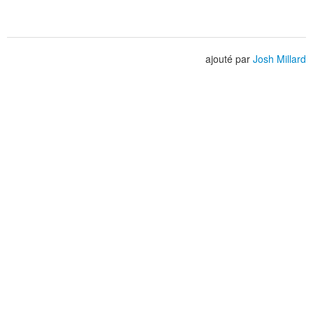
ajouté par
Josh Millard