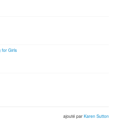
 for Girls
ajouté par
Karen Sutton