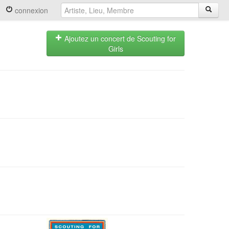
connexion
Ajoutez un concert de Scouting for
Girls