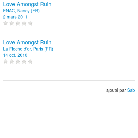
Love Amongst Ruin
FNAC, Nancy (FR)
2 mars 2011
Love Amongst Ruin
La Fleche d'or, Paris (FR)
14 oct. 2010
ajouté par
Sab