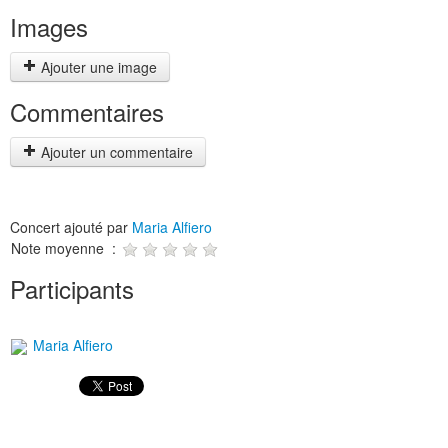
Images
Ajouter une image
Commentaires
Ajouter un commentaire
Concert ajouté par
Maria Alfiero
Note moyenne :
Participants
Maria Alfiero