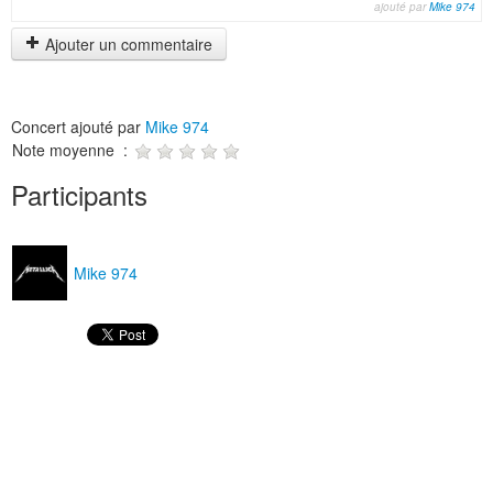
ajouté par
Mike 974
Ajouter un commentaire
Concert ajouté par
Mike 974
Note moyenne :
Participants
Mike 974