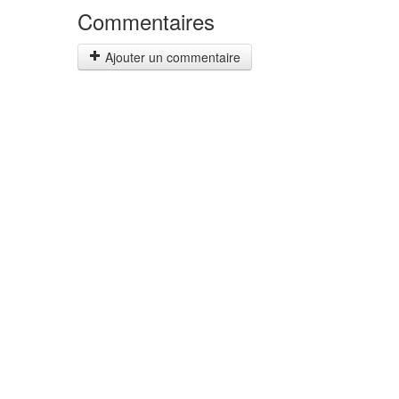
Commentaires
Ajouter un commentaire