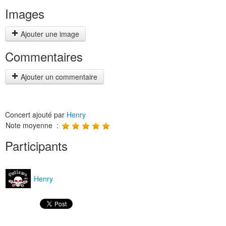
Images
Ajouter une image
Commentaires
Ajouter un commentaire
Concert ajouté par
Henry
Note moyenne :
Participants
Henry