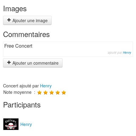
Images
Ajouter une image
Commentaires
Free Concert
ajouté par
Henry
Ajouter un commentaire
Concert ajouté par
Henry
Note moyenne :
Participants
Henry