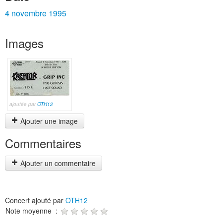
4 novembre 1995
Images
ajoutée par
OTH12
Ajouter une image
Commentaires
Ajouter un commentaire
Concert ajouté par
OTH12
Note moyenne :