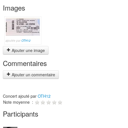
Images
ajoutée par
OTH12
Ajouter une image
Commentaires
Ajouter un commentaire
Concert ajouté par
OTH12
Note moyenne :
Participants