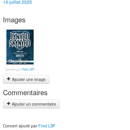
10 juillet 2025
Images
ajoutée par
Fred LBF
Ajouter une image
Commentaires
Ajouter un commentaire
Concert ajouté par
Fred LBF