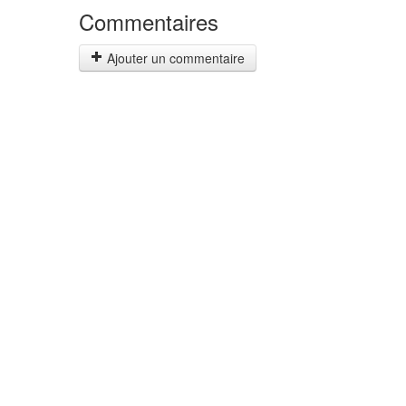
Commentaires
Ajouter un commentaire