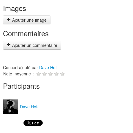
Images
Ajouter une image
Commentaires
Ajouter un commentaire
Concert ajouté par
Dave Hoff
Note moyenne :
Participants
Dave Hoff